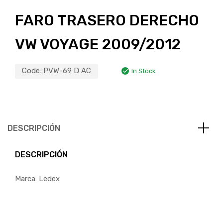
FARO TRASERO DERECHO
VW VOYAGE 2009/2012
Code:
PVW-69 D AC
In Stock
DESCRIPCIÓN
DESCRIPCIÓN
Marca: Ledex