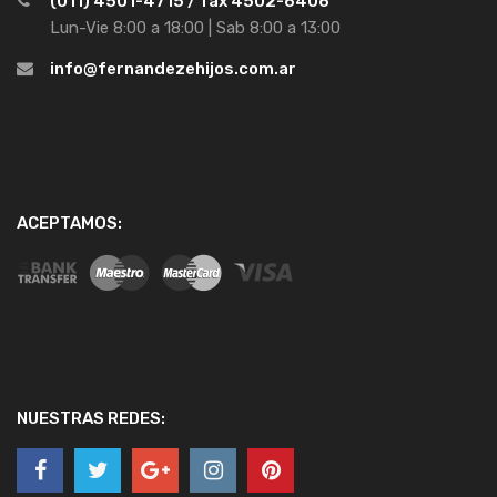
(011) 4501-4715 / fax 4502-6406
Lun-Vie 8:00 a 18:00 | Sab 8:00 a 13:00
info@fernandezehijos.com.ar
ACEPTAMOS:
NUESTRAS REDES: