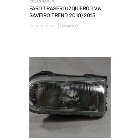
VOLKSWAGEN
FARO TRASERO IZQUIERDO VW
SAVEIRO TREND 2010/2013
(0 reviews)