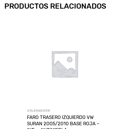
PRODUCTOS RELACIONADOS
VOLKSWAGEN
FARO TRASERO IZQUIERDO VW
SURAN 2005/2010 BASE ROJA –