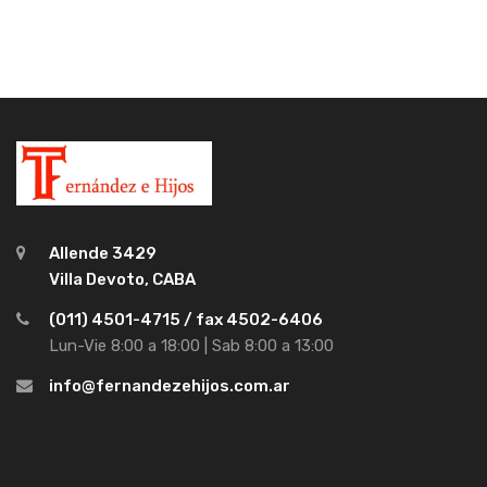
Allende 3429
Villa Devoto, CABA
(011) 4501-4715 / fax 4502-6406
Lun-Vie 8:00 a 18:00 | Sab 8:00 a 13:00
info@fernandezehijos.com.ar