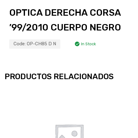
OPTICA DERECHA CORSA
’99/2010 CUERPO NEGRO
Code:
OP-CH85 D N
In Stock
PRODUCTOS RELACIONADOS