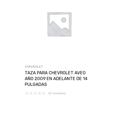
CHEVROLET
TAZA PARA CHEVROLET AVEO
AÑO 2009 EN ADELANTE DE 14
PULGADAS
(0 reviews)