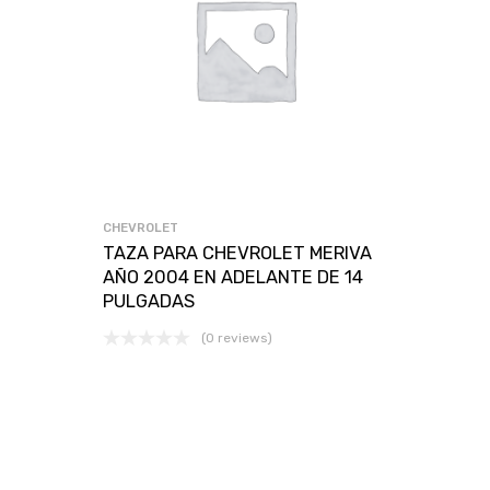
CHEVROLET
TAZA PARA CHEVROLET MERIVA
AÑO 2004 EN ADELANTE DE 14
PULGADAS
(0 reviews)