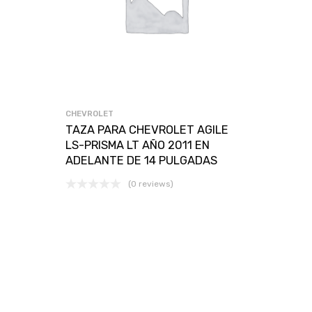
CHEVROLET
TAZA PARA CHEVROLET AGILE
LS-PRISMA LT AÑO 2011 EN
ADELANTE DE 14 PULGADAS
(0 reviews)