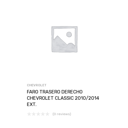
CHEVROLET
FARO TRASERO DERECHO
CHEVROLET CLASSIC 2010/2014
EXT.
(0 reviews)