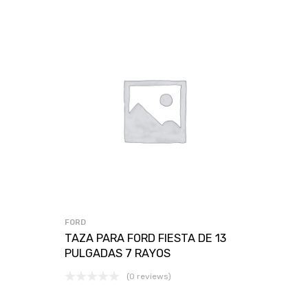
FORD
TAZA PARA FORD FIESTA DE 13
PULGADAS 7 RAYOS
(0 reviews)