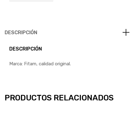
DESCRIPCIÓN
DESCRIPCIÓN
Marca: Fitam, calidad original.
PRODUCTOS RELACIONADOS