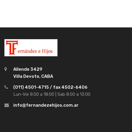
Allende 3429
Villa Devoto, CABA
(011) 4501-4715 / fax 4502-6406
Lun-Vie 8:00 a 18:00 | Sab 8:00 a 13:00
info@fernandezehijos.com.ar