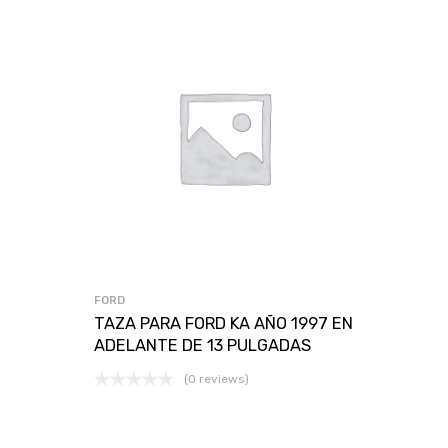
FORD
TAZA PARA FORD KA AÑO 1997 EN
ADELANTE DE 13 PULGADAS
(0 reviews)