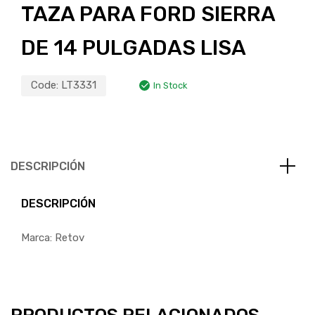
TAZA PARA FORD SIERRA
DE 14 PULGADAS LISA
Code:
LT3331
In Stock
DESCRIPCIÓN
DESCRIPCIÓN
Marca: Retov
PRODUCTOS RELACIONADOS