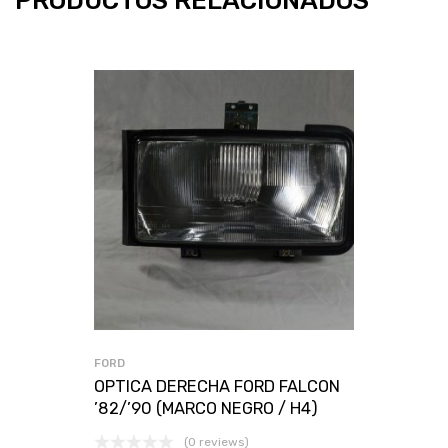
FORD
OPTICA DERECHA FORD FALCON
’82/’90 (MARCO NEGRO / H4)
(0 reviews)