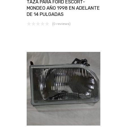
TAZA PARA FORD ESCORT-
MONDEO AÑO 1998 EN ADELANTE
DE 14 PULGADAS
(0 reviews)