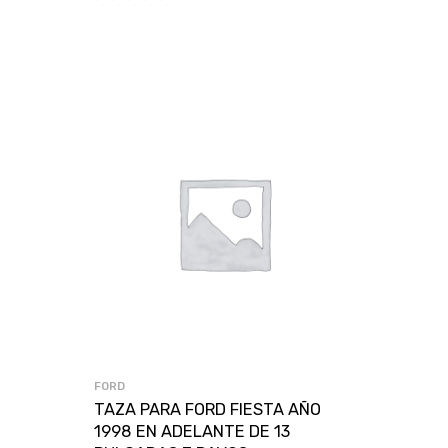
FORD
TAZA PARA FORD FIESTA AÑO
1998 EN ADELANTE DE 13